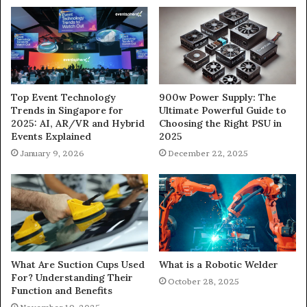
900w Power Supply: The
Top Event Technology
Ultimate Powerful Guide to
Trends in Singapore for
Choosing the Right PSU in
2025: AI, AR/VR and Hybrid
2025
Events Explained
December 22, 2025
January 9, 2026
What Are Suction Cups Used
What is a Robotic Welder
For? Understanding Their
October 28, 2025
Function and Benefits