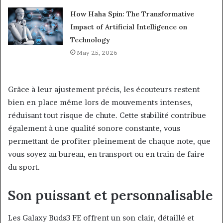
How Haha Spin: The Transformative
Impact of Artificial Intelligence on
Technology
May 25, 2026
Grâce à leur ajustement précis, les écouteurs restent
bien en place même lors de mouvements intenses,
réduisant tout risque de chute. Cette stabilité contribue
également à une qualité sonore constante, vous
permettant de profiter pleinement de chaque note, que
vous soyez au bureau, en transport ou en train de faire
du sport.
Son puissant et personnalisable
Les Galaxy Buds3 FE offrent un son clair, détaillé et