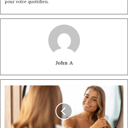
pour votre quotidien.
John A