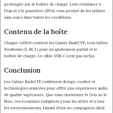
prolongée par le boîtier de charge. Leur résistance à
l’eau et à la poussière (IP54) vous permet de les utiliser
sans souci dans toutes les conditions.
Contenu de la boîte
Chaque coffret contient les Galaxy Buds3 FE, trois tailles
d’embouts (S, M, L) pour un ajustement parfait et le
boîtier de charge. Le câble USB-C n’est pas inclus.
Conclusion
Les Galaxy Buds3 FE combinent design, confort et
technologies avancées pour offrir une expérience audio
de qualité supérieure. Que vous choisissiez le Gris ou le
Noir, ces écouteurs s’adaptent à tous les styles et à tous
les environnements, faisant d’eux un compagnon idéal