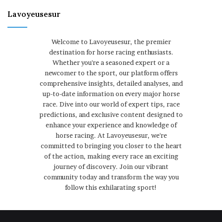
Lavoyeusesur
Welcome to Lavoyeusesur, the premier
destination for horse racing enthusiasts.
Whether you're a seasoned expert or a
newcomer to the sport, our platform offers
comprehensive insights, detailed analyses, and
up-to-date information on every major horse
race. Dive into our world of expert tips, race
predictions, and exclusive content designed to
enhance your experience and knowledge of
horse racing. At Lavoyeusesur, we're
committed to bringing you closer to the heart
of the action, making every race an exciting
journey of discovery. Join our vibrant
community today and transform the way you
follow this exhilarating sport!