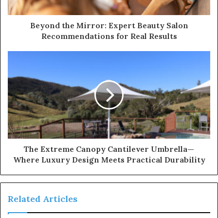
Beyond the Mirror: Expert Beauty Salon
Recommendations for Real Results
The Extreme Canopy Cantilever Umbrella—
Where Luxury Design Meets Practical Durability
Related Articles