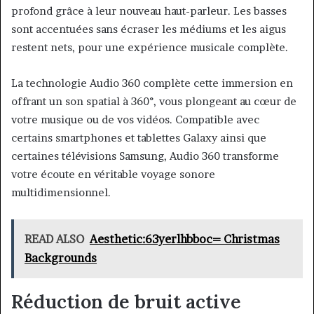
profond grâce à leur nouveau haut-parleur. Les basses
sont accentuées sans écraser les médiums et les aigus
restent nets, pour une expérience musicale complète.
La technologie Audio 360 complète cette immersion en
offrant un son spatial à 360°, vous plongeant au cœur de
votre musique ou de vos vidéos. Compatible avec
certains smartphones et tablettes Galaxy ainsi que
certaines télévisions Samsung, Audio 360 transforme
votre écoute en véritable voyage sonore
multidimensionnel.
READ ALSO
Aesthetic:63yerlhbboc= Christmas
Backgrounds
Réduction de bruit active