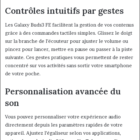
Contrôles intuitifs par gestes
Les Galaxy Buds3 FE facilitent la gestion de vos contenus
grâce à des commandes tactiles simples. Glissez le doigt
sur la branche de l’écouteur pour ajuster le volume ou
pincez pour lancer, mettre en pause ou passer à la piste
suivante. Ces gestes pratiques vous permettent de rester
concentré sur vos activités sans sortir votre smartphone
de votre poche.
Personnalisation avancée du
son
Vous pouvez personnaliser votre expérience audio
directement depuis les paramètres rapides de votre
appareil. Ajustez l’égaliseur selon vos applications,