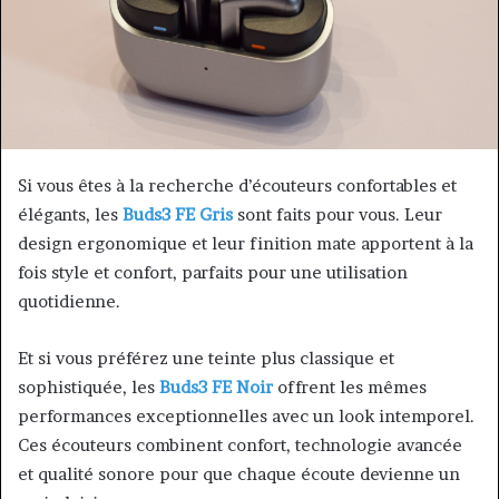
Si vous êtes à la recherche d’écouteurs confortables et
élégants, les
Buds3 FE Gris
sont faits pour vous. Leur
design ergonomique et leur finition mate apportent à la
fois style et confort, parfaits pour une utilisation
quotidienne.
Et si vous préférez une teinte plus classique et
sophistiquée, les
Buds3 FE Noir
offrent les mêmes
performances exceptionnelles avec un look intemporel.
Ces écouteurs combinent confort, technologie avancée
et qualité sonore pour que chaque écoute devienne un