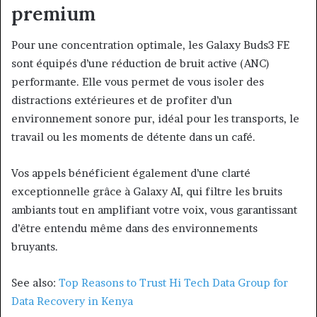
premium
Pour une concentration optimale, les Galaxy Buds3 FE
sont équipés d’une réduction de bruit active (ANC)
performante. Elle vous permet de vous isoler des
distractions extérieures et de profiter d’un
environnement sonore pur, idéal pour les transports, le
travail ou les moments de détente dans un café.
Vos appels bénéficient également d’une clarté
exceptionnelle grâce à Galaxy AI, qui filtre les bruits
ambiants tout en amplifiant votre voix, vous garantissant
d’être entendu même dans des environnements
bruyants.
See also:
Top Reasons to Trust Hi Tech Data Group for
Data Recovery in Kenya