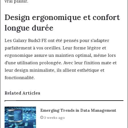
vrai plaisir.
Design ergonomique et confort
longue durée
Les Galaxy Buds3 FE ont été pensés pour s’adapter
parfaitement à vos oreilles. Leur forme légère et
ergonomique assure un maintien optimal, même lors
d’une utilisation prolongée. Avec leur finition mate et
leur design minimaliste, ils allient esthétique et
fonctionnalité.
Related Articles
Emerging Trends in Data Management
3 weeks ago