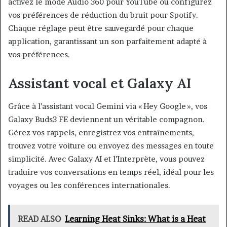
activez le mode Audio 360 pour YouTube ou configurez
vos préférences de réduction du bruit pour Spotify.
Chaque réglage peut être sauvegardé pour chaque
application, garantissant un son parfaitement adapté à
vos préférences.
Assistant vocal et Galaxy AI
Grâce à l’assistant vocal Gemini via « Hey Google », vos
Galaxy Buds3 FE deviennent un véritable compagnon.
Gérez vos rappels, enregistrez vos entraînements,
trouvez votre voiture ou envoyez des messages en toute
simplicité. Avec Galaxy AI et l’Interprète, vous pouvez
traduire vos conversations en temps réel, idéal pour les
voyages ou les conférences internationales.
READ ALSO
Learning Heat Sinks: What is a Heat