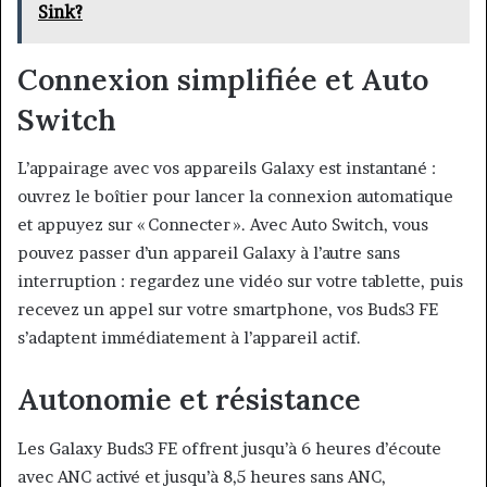
Sink?
Connexion simplifiée et Auto
Switch
L’appairage avec vos appareils Galaxy est instantané :
ouvrez le boîtier pour lancer la connexion automatique
et appuyez sur « Connecter ». Avec Auto Switch, vous
pouvez passer d’un appareil Galaxy à l’autre sans
interruption : regardez une vidéo sur votre tablette, puis
recevez un appel sur votre smartphone, vos Buds3 FE
s’adaptent immédiatement à l’appareil actif.
Autonomie et résistance
Les Galaxy Buds3 FE offrent jusqu’à 6 heures d’écoute
avec ANC activé et jusqu’à 8,5 heures sans ANC,